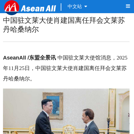
中文站
中国驻文莱大使肖建国离任拜会文莱苏
丹哈桑纳尔
AseanAll /东盟全景讯
中国驻文莱大使馆消息，2025
年11月25日，中国驻文莱大使肖建国离任拜会文莱苏
丹哈桑纳尔。