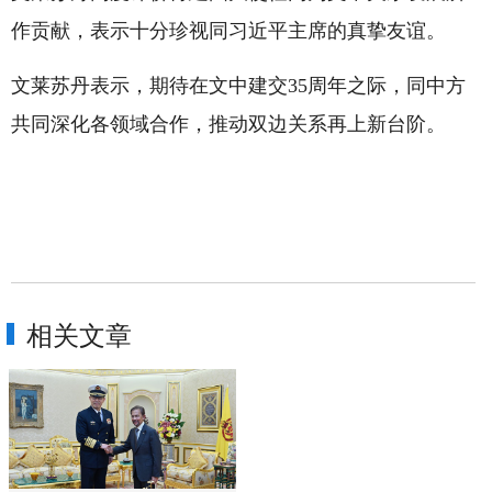
作贡献，表示十分珍视同习近平主席的真挚友谊。
文莱苏丹表示，期待在文中建交35周年之际，同中方
共同深化各领域合作，推动双边关系再上新台阶。
相关文章