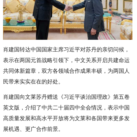
肖建国转达中国国家主席习近平对苏丹的亲切问候，
表示在两国元首战略引领下，中文关系开启共建命运
共同体新篇章，双方各领域合作成果丰硕，为两国人
民带来实实在在的好处。
肖建国向文莱苏丹赠送《习近平谈治国理政》第五卷
英文版，介绍了中共二十届四中全会情况，表示中国
高质量发展和高水平开放将为文莱和各国带来更多发
展机遇、更广合作前景。