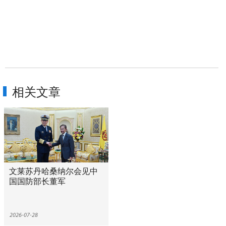
相关文章
文莱苏丹哈桑纳尔会见中
国国防部长董军
2026-07-28