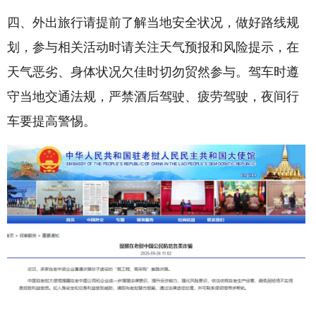
四、外出旅行请提前了解当地安全状况，做好路线规
划，参与相关活动时请关注天气预报和风险提示，在
天气恶劣、身体状况欠佳时切勿贸然参与。驾车时遵
守当地交通法规，严禁酒后驾驶、疲劳驾驶，夜间行
车要提高警惕。