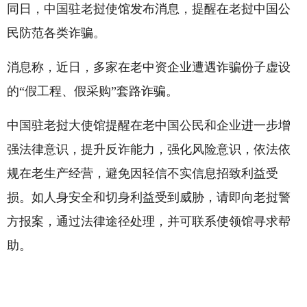
同日，中国驻老挝使馆发布消息，提醒在老挝中国公
民防范各类诈骗。
消息称，近日，多家在老中资企业遭遇诈骗份子虚设
的“假工程、假采购”套路诈骗。
中国驻老挝大使馆提醒在老中国公民和企业进一步增
强法律意识，提升反诈能力，强化风险意识，依法依
规在老生产经营，避免因轻信不实信息招致利益受
损。如人身安全和切身利益受到威胁，请即向老挝警
方报案，通过法律途径处理，并可联系使领馆寻求帮
助。