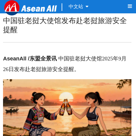
中文站
中国驻老挝大使馆发布赴老挝旅游安全
提醒
AseanAll /东盟全景讯
中国驻老挝大使馆2025年9月
26日发布赴老挝旅游安全提醒。