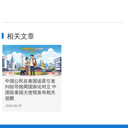
相关文章
中国公民在泰国追星引发
纠纷导致两国舆论对立 中
国驻泰国大使馆发布相关
提醒
2026-08-09