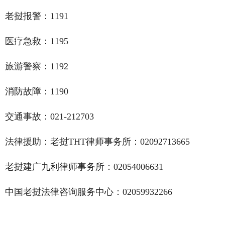
老挝报警：1191
医疗急救：1195
旅游警察：1192
消防故障：1190
交通事故：021-212703
法律援助：老挝THT律师事务所：02092713665
老挝建广九利律师事务所：02054006631
中国老挝法律咨询服务中心：02059932266