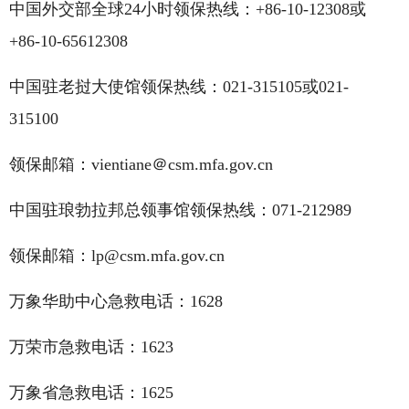
中国外交部全球24小时领保热线：
+86-10-12308或
+86-10-65612308
中国驻老挝大使馆领保热线：
021-315105或021-
315100
领保邮箱：vientiane＠csm.mfa.gov.cn
中国驻琅勃拉邦总领事馆领保热线：
071-212989
领保邮箱：
lp@csm.mfa.gov.cn
万象华助中心急救电话：1628
万荣市急救电话：1623
万象省急救电话：1625