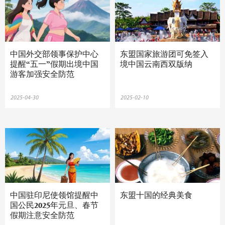
中国外交部领事保护中心
东盟国家旅游团可免签入
提醒“五一”假期出境中国
境中国云南西双版纳
游客加强安全防范
2025-04-30
2025-02-10
中国驻印尼使领馆提醒中
东盟十国的经典美食
国公民2025年元旦、春节
假期注意安全防范