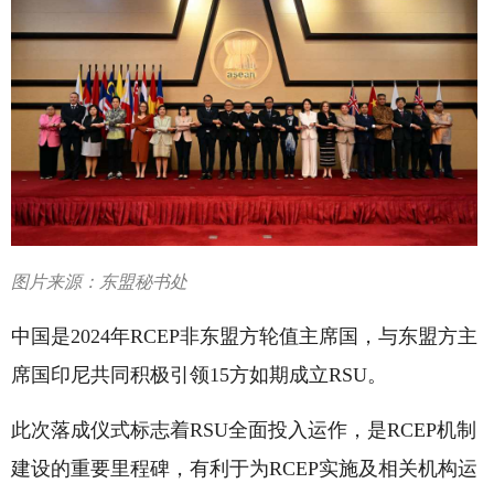
图片来源：东盟秘书处
中国是2024年RCEP非东盟方轮值主席国，与东盟方主
席国印尼共同积极引领15方如期成立RSU。
此次落成仪式标志着RSU全面投入运作，是RCEP机制
建设的重要里程碑，有利于为RCEP实施及相关机构运