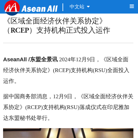
中文站
《区域全面经济伙伴关系协定》
（RCEP）支持机构正式投入运作
AseanAll /东盟全景讯
2024年12月9日，《区域全面
经济伙伴关系协定》(RCEP)支持机构(RSU)全面投入
运作。
据中国商务部消息，12月9日，《区域全面经济伙伴关
系协定》(RCEP)支持机构(RSU)落成仪式在印尼雅加
达东盟秘书处举行。