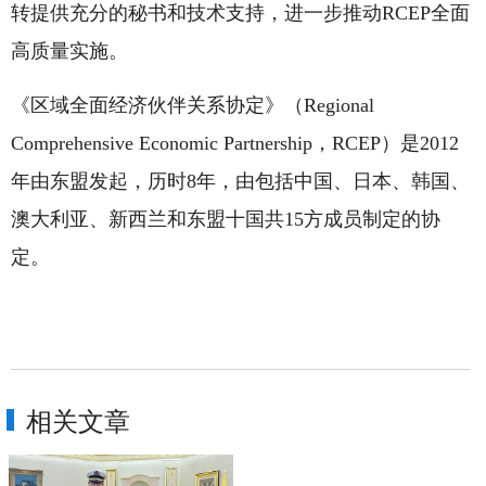
转提供充分的秘书和技术支持，进一步推动RCEP全面
高质量实施。
《区域全面经济伙伴关系协定》（Regional
Comprehensive Economic Partnership，RCEP）是2012
年由东盟发起，历时8年，由包括中国、日本、韩国、
澳大利亚、新西兰和东盟十国共15方成员制定的协
定。
相关文章