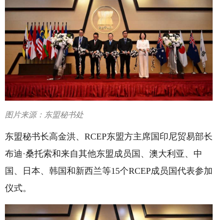
图片来源：东盟秘书处
东盟秘书长高金洪、RCEP东盟方主席国印尼贸易部长
布迪·桑托索和来自其他东盟成员国、澳大利亚、中
国、日本、韩国和新西兰等15个RCEP成员国代表参加
仪式。