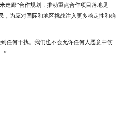
鱼米走廊”合作规划，推动重点合作项目落地见
民，为应对国际和地区挑战注入更多稳定性和确
受到任何干扰。我们也不会允许任何人恶意中伤
。”