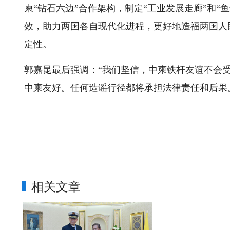
柬“钻石六边”合作架构，制定“工业发展走廊”和“
效，助力两国各自现代化进程，更好地造福两国人
定性。
郭嘉昆最后强调：“我们坚信，中柬铁杆友谊不会
中柬友好。任何造谣行径都将承担法律责任和后果
相关文章