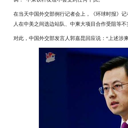
在当天中国外交部例行记者会上，《环球时报》记
人在中美之间选边站队、中柬大项目合作受阻等不
对此，中国外交部发言人郭嘉昆回应说：“上述涉