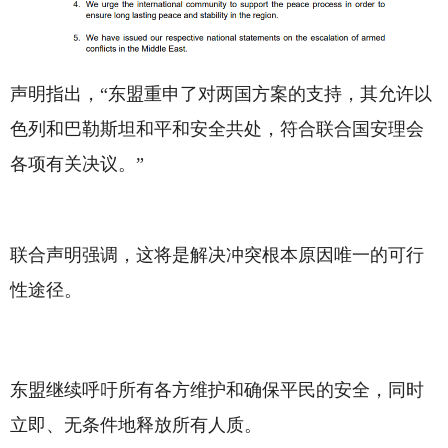
声明指出，“东盟重申了对两国方案的支持，其允许以
色列和巴勒斯坦和平和安全共处，符合联合国安理会
各项有关决议。”
联合声明强调，这将是解决冲突根本原因唯一的可行
性途径。
东盟继续呼吁所有各方维护和确保平民的安全，同时
立即、无条件地释放所有人质。