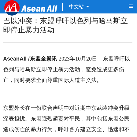
中文站
巴以冲突：东盟呼吁以色列与哈马斯立
即停止暴力活动
AseanAll /东盟全景讯
2023年10月20日，东盟呼吁以
色列与哈马斯立即停止暴力活动，避免造成更多伤
亡，同时要求全面尊重国际人道主义法。
东盟外长在一份联合声明中对近期中东武装冲突升级
深表担忧。东盟强烈谴责对平民，其中包括东盟公民
造成伤亡的暴力行为，呼吁各方建立安全、迅速和不