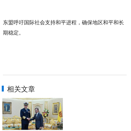
东盟呼吁国际社会支持和平进程，确保地区和平和长
期稳定。
相关文章