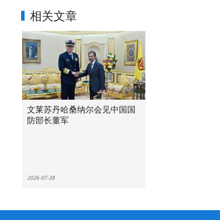
相关文章
文莱苏丹哈桑纳尔会见中国国
防部长董军
2026-07-28