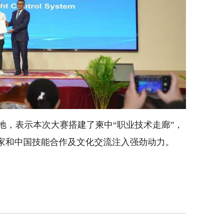
地，表示本次大赛搭建了柬中“职业技术走廊”，
国家和中国技能合作及文化交流注入强劲动力。