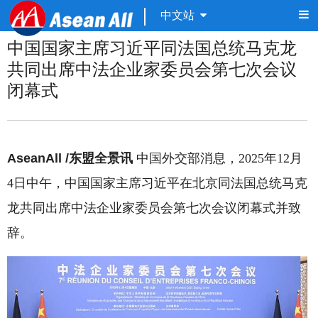
中文站
中国国家主席习近平同法国总统马克龙
共同出席中法企业家委员会第七次会议
闭幕式
AseanAll /东盟全景讯
中国外交部消息，2025年12月
4日中午，中国国家主席习近平在北京同法国总统马克
龙共同出席中法企业家委员会第七次会议闭幕式并致
辞。