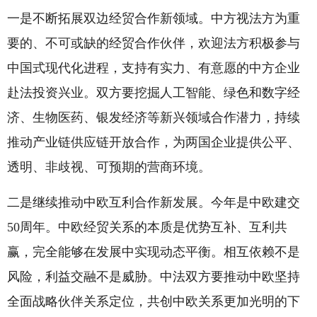
一是不断拓展双边经贸合作新领域。中方视法方为重
要的、不可或缺的经贸合作伙伴，欢迎法方积极参与
中国式现代化进程，支持有实力、有意愿的中方企业
赴法投资兴业。双方要挖掘人工智能、绿色和数字经
济、生物医药、银发经济等新兴领域合作潜力，持续
推动产业链供应链开放合作，为两国企业提供公平、
透明、非歧视、可预期的营商环境。
二是继续推动中欧互利合作新发展。今年是中欧建交
50周年。中欧经贸关系的本质是优势互补、互利共
赢，完全能够在发展中实现动态平衡。相互依赖不是
风险，利益交融不是威胁。中法双方要推动中欧坚持
全面战略伙伴关系定位，共创中欧关系更加光明的下