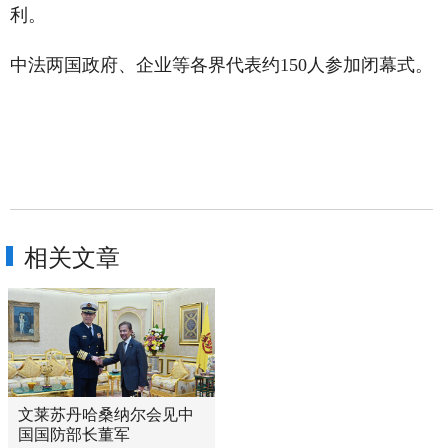
利。
中法两国政府、企业等各界代表约150人参加闭幕式。
相关文章
文莱苏丹哈桑纳尔会见中
国国防部长董军