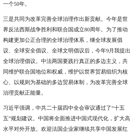
一个50年。
三是共同为改革完善全球治理作出新贡献。今年是世
界反法西斯战争胜利和联合国成立80周年。为了推动
构建更加公正合理的全球治理体系，继全球发展倡
议、全球安全倡议、全球文明倡议后，今年9月我提出
全球治理倡议。中法两国要践行真正的多边主义，共
同维护联合国地位和权威，维护以世界贸易组织为核
心、以规则为基础的多边贸易体制，为改革完善全球
治理贡献正能量。
习近平强调，中共二十届四中全会审议通过了“十五
五”规划建议。中国将全面推进中国式现代化，扩大高
水平对外开放。欢迎法国企业家继续共享中国发展红