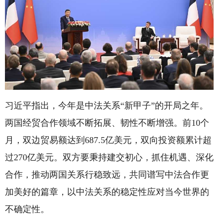
习近平指出，今年是中法关系“新甲子”的开局之年。
两国经贸合作领域不断拓展、韧性不断增强。前10个
月，双边贸易额达到687.5亿美元，双向投资额累计超
过270亿美元。双方要秉持建交初心，抓住机遇、深化
合作，推动两国关系行稳致远，共同谱写中法合作更
加美好的篇章，以中法关系的稳定性应对当今世界的
不确定性。