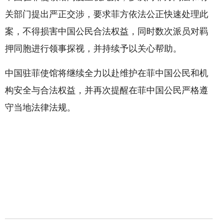
关部门提出严正交涉，要求菲方依法公正快速处理此
案，不得损害中国公民合法权益，同时数次派员对羁
押同胞进行领事探视，并持续予以关心帮助。
中国驻菲使馆将继续全力以赴维护在菲中国公民和机
构安全与合法权益，并再次提醒在菲中国公民严格遵
守当地法律法规。