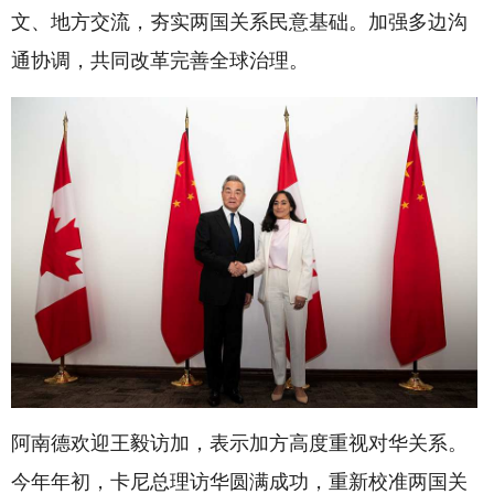
文、地方交流，夯实两国关系民意基础。加强多边沟
通协调，共同改革完善全球治理。
阿南德欢迎王毅访加，表示加方高度重视对华关系。
今年年初，卡尼总理访华圆满成功，重新校准两国关