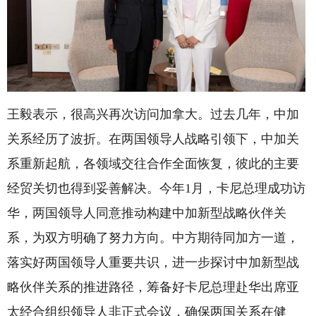
王毅表示，很高兴再次访问加拿大。过去几年，中加
关系经历了波折。在两国领导人战略引领下，中加关
系重新起航，各领域交往合作全面恢复，彼此的主要
经贸关切也得到妥善解决。今年1月，卡尼总理成功访
华，两国领导人同意推动构建中加新型战略伙伴关
系，为双方明确了努力方向。中方期待同加方一道，
落实好两国领导人重要共识，进一步探讨中加新型战
略伙伴关系的推进路径，筹备好卡尼总理赴华出席亚
太经合组织领导人非正式会议，确保两国关系在健