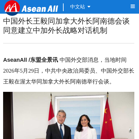
中文站
中国外长王毅同加拿大外长阿南德会谈
同意建立中加外长战略对话机制
AseanAll /东盟全景讯
中国外交部消息，当地时间
2026年5月29日，中共中央政治局委员、中国外交部长
王毅在渥太华同加拿大外长阿南德举行会谈。