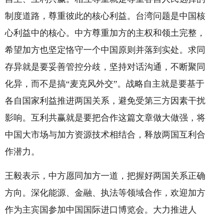
制度道路，尊重彼此的核心利益。台湾问题是中国核
心利益中的核心。中方尊重加方的主权和领土完整，
希望加方也坚定恪守一个中国原则并落到实处。求同
存异就是要妥善管控分歧，坚持对话沟通，不断聚同
化异，而不是搞“麦克风外交”。战略自主就是要基于
各自国家利益推进两国关系，避免受第三方因素干扰
影响。互利共赢就是要把合作这篇文章做大做强，将
中国大市场与加方资源技术相结合，释放两国互利合
作潜力。
王毅表示，中方愿同加方一道，把握好两国关系正确
方向。深化能源、金融、执法等领域合作，欢迎加方
作为主宾国参加中国国际进口博览会。大力推进人