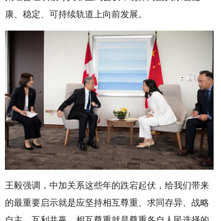
康、稳定、可持续轨道上向前发展。
王毅强调，中加关系这些年的跌宕起伏，给我们带来
的最重要启示就是应坚持相互尊重、求同存异、战略
自主、互利共赢。相互尊重就是尊重各自人民选择的