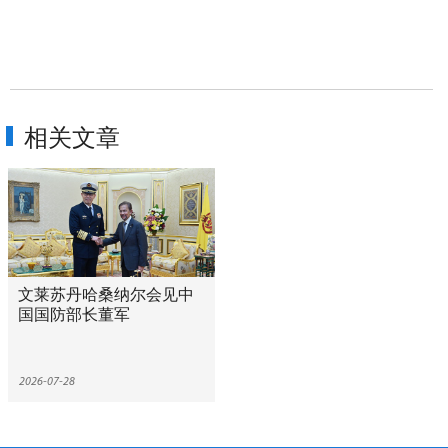
相关文章
文莱苏丹哈桑纳尔会见中
国国防部长董军
2026-07-28