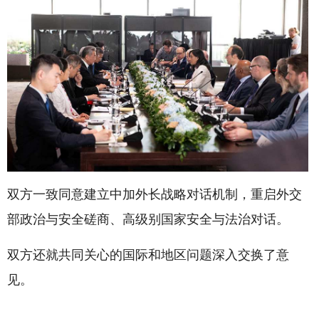
双方一致同意建立中加外长战略对话机制，重启外交
部政治与安全磋商、高级别国家安全与法治对话。
双方还就共同关心的国际和地区问题深入交换了意
见。