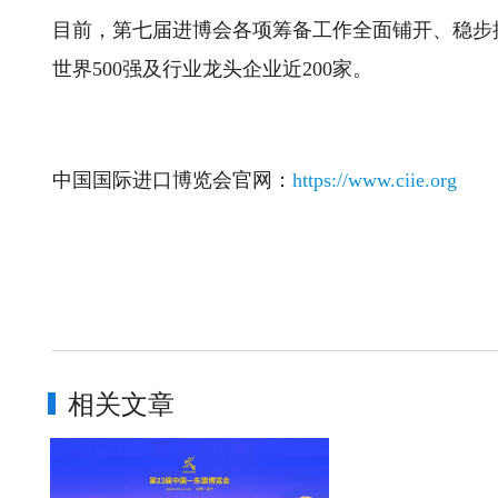
目前，第七届进博会各项筹备工作全面铺开、稳步
世界500强及行业龙头企业近200家。
中国国际进口博览会官网：
https://www.ciie.org
相关文章