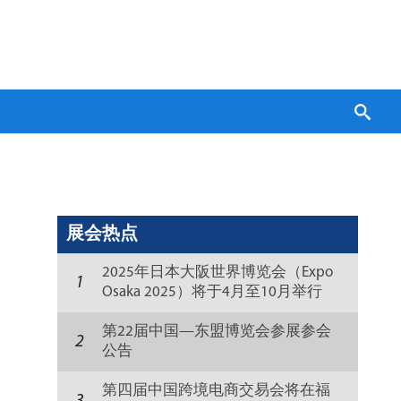
展会热点
2025年日本大阪世界博览会（Expo
1
Osaka 2025）将于4月至10月举行
第22届中国—东盟博览会参展参会
2
公告
第四届中国跨境电商交易会将在福