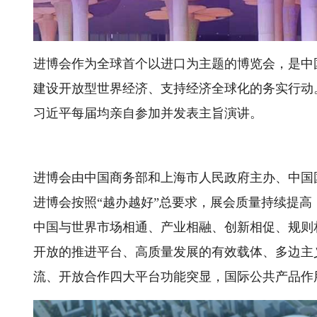
进博会作为全球首个以进口为主题的博览会，是中
建设开放型世界经济、支持经济全球化的务实行动。
习近平每届均亲自参加并发表主旨演讲。
进博会由中国商务部和上海市人民政府主办、中国
进博会按照“越办越好”总要求，展会质量持续提
中国与世界市场相通、产业相融、创新相促、规则
开放的推进平台、高质量发展的有效载体、多边主
流、开放合作四大平台功能突显，国际公共产品作