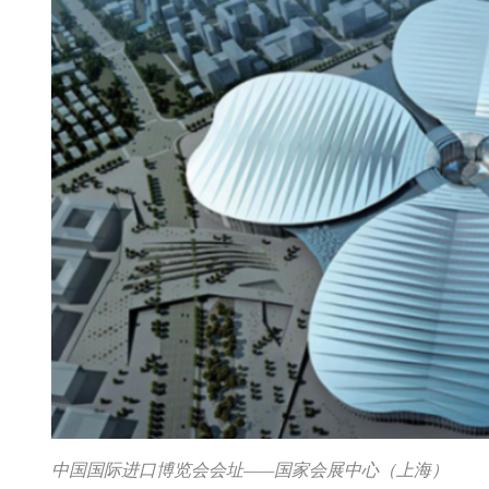
中国国际进口博览会会址——国家会展中心（上海）