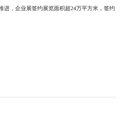
推进，企业展签约展览面积超24万平方米，签约