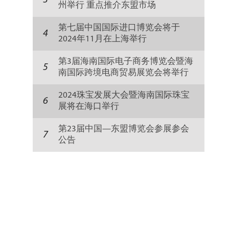
3
州举行 重点推介东盟市场
第七届中国国际进口博览会将于
4
2024年11月在上海举行
第3届海南国际电子商务博览会暨海
5
南国际跨境电商贸易展览会将举行
2024珠宝发展大会暨海南国际珠宝
6
展将在海口举行
第23届中国—东盟博览会参展参会
7
公告