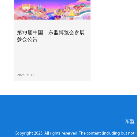
第23届中国—东盟博览会参展
参会公告
2026-05-17
东盟
Copyright 2023. All rights reserved. The content (including but not 