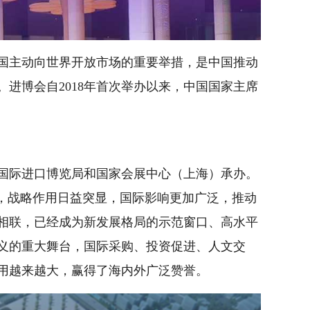
国主动向世界开放市场的重要举措，是中国推动
进博会自2018年首次举办以来，中国国家主席
国际进口博览局和国家会展中心（上海）承办。
高，战略作用日益突显，国际影响更加广泛，推动
相联，已经成为新发展格局的示范窗口、高水平
义的重大舞台，国际采购、投资促进、人文交
用越来越大，赢得了海内外广泛赞誉。