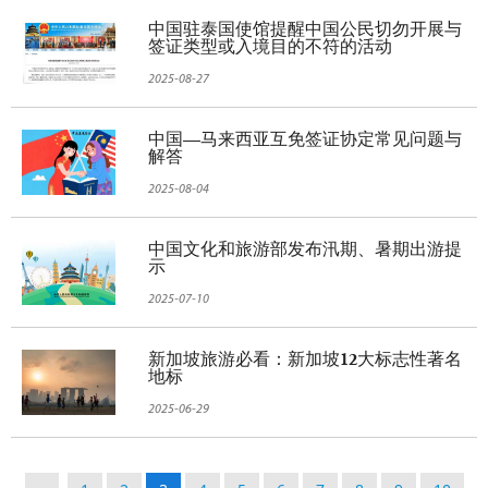
中国驻泰国使馆提醒中国公民切勿开展与
签证类型或入境目的不符的活动
2025-08-27
中国—马来西亚互免签证协定常见问题与
解答
2025-08-04
中国文化和旅游部发布汛期、暑期出游提
示
2025-07-10
新加坡旅游必看：新加坡12大标志性著名
地标
2025-06-29