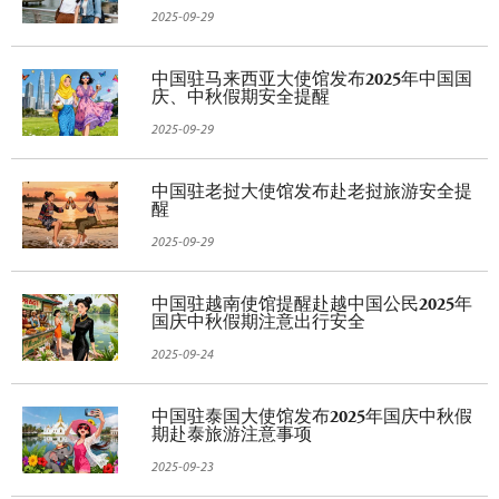
2025-09-29
中国驻马来西亚大使馆发布2025年中国国
庆、中秋假期安全提醒
2025-09-29
中国驻老挝大使馆发布赴老挝旅游安全提
醒
2025-09-29
中国驻越南使馆提醒赴越中国公民2025年
国庆中秋假期注意出行安全
2025-09-24
中国驻泰国大使馆发布2025年国庆中秋假
期赴泰旅游注意事项
2025-09-23