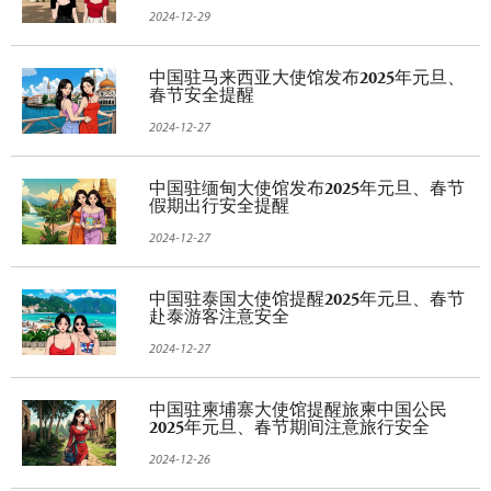
2024-12-29
中国驻马来西亚大使馆发布2025年元旦、
春节安全提醒
2024-12-27
中国驻缅甸大使馆发布2025年元旦、春节
假期出行安全提醒
2024-12-27
中国驻泰国大使馆提醒2025年元旦、春节
赴泰游客注意安全
2024-12-27
中国驻柬埔寨大使馆提醒旅柬中国公民
2025年元旦、春节期间注意旅行安全
2024-12-26