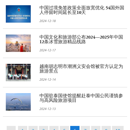
中国过境免签政策全面放宽优化 54国外国
人停留时间延长至10天
2024-12-18
中国文化和旅游部公布2024—2025年中国
12条冰雪旅游精品线路
2024-12-17
越南胡志明市潮洲义安会馆被官方认定为
旅游景点
2024-12-14
中国驻泰国使馆提醒赴泰中国公民谨慎参
与高风险旅游项目
2024-12-13