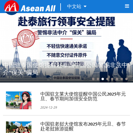
中文站
中国驻泰国使馆提醒赴泰国中国公民警惕非法中
介“保关”骗局
中国驻文莱大使馆提醒中国公民2025年元
旦、春节期间加强安全防范
2024-12-29
中国驻老挝大使馆发布2025年元旦、春节
赴老挝旅游提醒